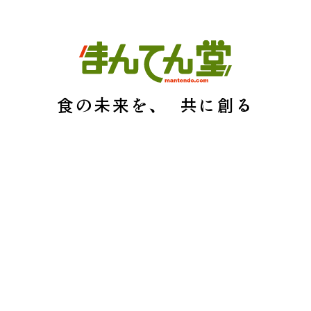
食の未来を、
共に創る